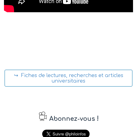
↪ Fiches de lectures, recherches et articles
universitaires
!
Abonnez-vous