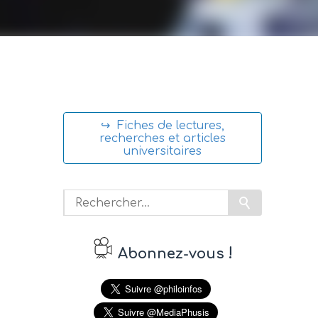
↪ Fiches de lectures,
recherches et articles
universitaires
!
Abonnez-vous