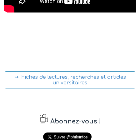
↪ Fiches de lectures, recherches et articles
universitaires
!
Abonnez-vous