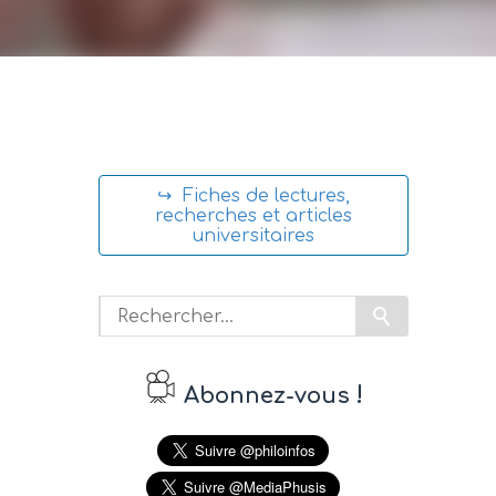
↪ Fiches de lectures,
recherches et articles
universitaires
!
Abonnez-vous