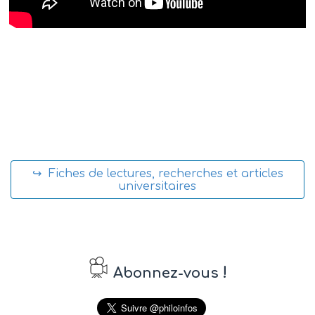
↪ Fiches de lectures, recherches et articles
universitaires
!
Abonnez-vous