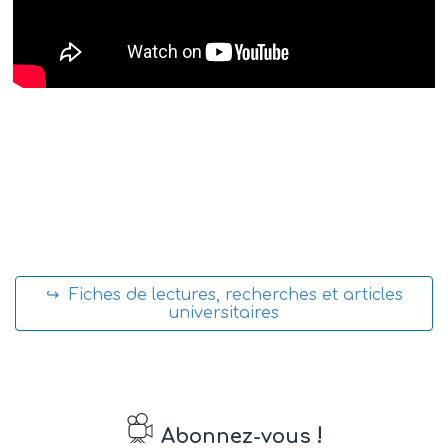
↪ Fiches de lectures, recherches et articles
universitaires
!
Abonnez-vous