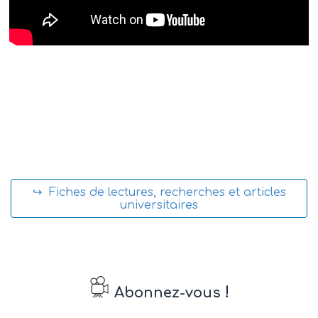
↪ Fiches de lectures, recherches et articles
universitaires
!
Abonnez-vous