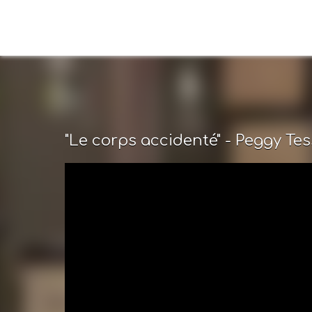
"Le corps accidenté" - Peggy Tes