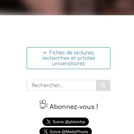
↪ Fiches de lectures,
recherches et articles
universitaires
!
Abonnez-vous