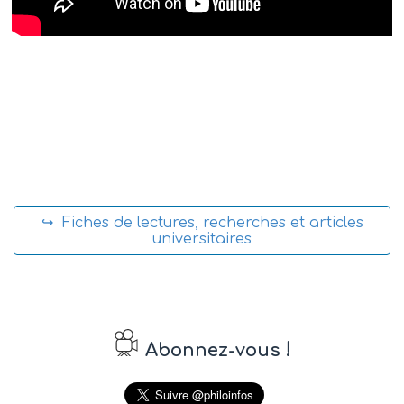
↪ Fiches de lectures, recherches et articles
universitaires
!
Abonnez-vous