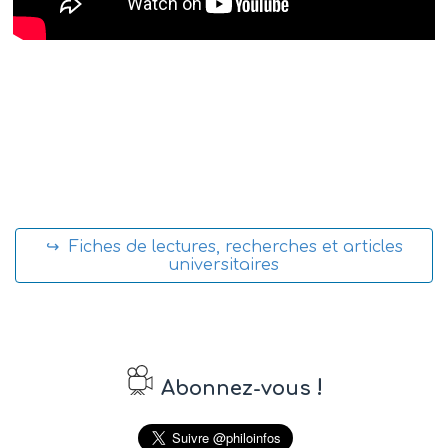
↪ Fiches de lectures, recherches et articles
universitaires
!
Abonnez-vous