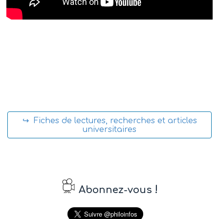
↪ Fiches de lectures, recherches et articles
universitaires
!
Abonnez-vous