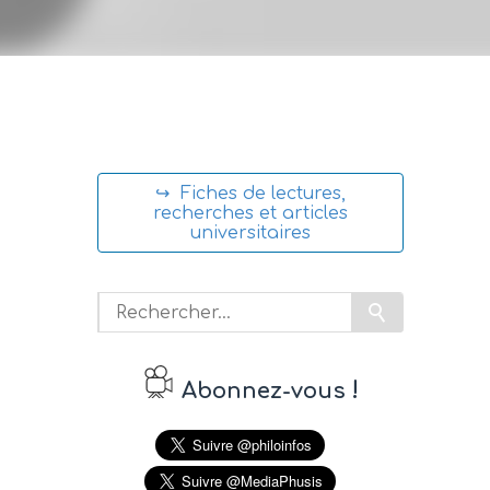
↪ Fiches de lectures,
recherches et articles
universitaires
!
Abonnez-vous