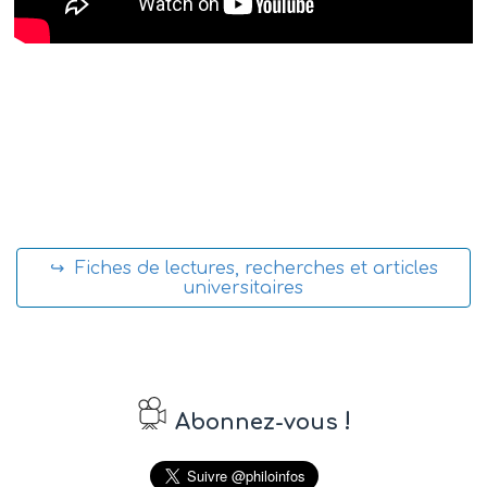
↪ Fiches de lectures, recherches et articles
universitaires
!
Abonnez-vous