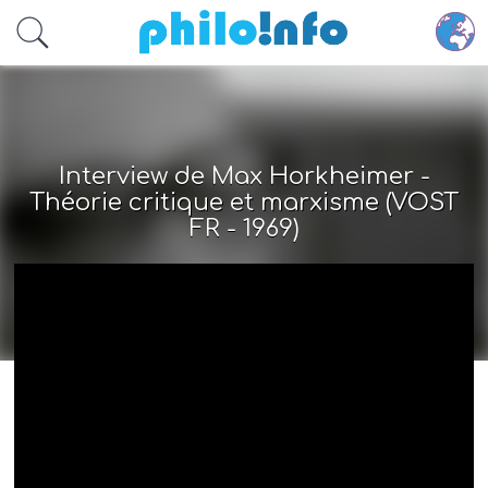
Accéder au contenu principal
Interview de Max Horkheimer -
Théorie critique et marxisme (VOST
FR - 1969)