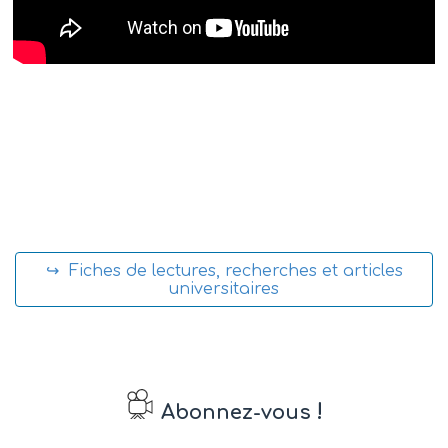
↪ Fiches de lectures, recherches et articles
universitaires
!
Abonnez-vous