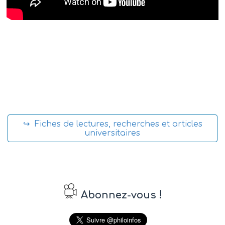
↪ Fiches de lectures, recherches et articles
universitaires
!
Abonnez-vous