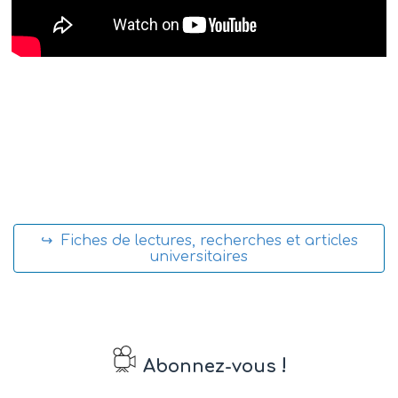
↪ Fiches de lectures, recherches et articles
universitaires
!
Abonnez-vous