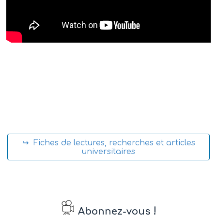
↪ Fiches de lectures, recherches et articles
universitaires
!
Abonnez-vous