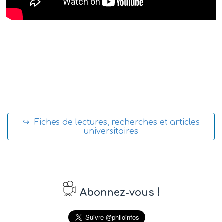
↪ Fiches de lectures, recherches et articles
universitaires
!
Abonnez-vous