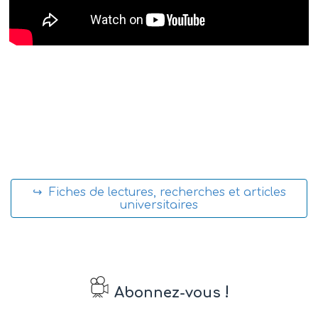
↪ Fiches de lectures, recherches et articles
universitaires
!
Abonnez-vous