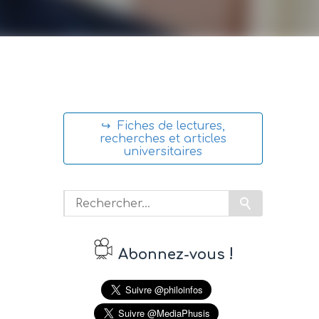
↪ Fiches de lectures,
recherches et articles
universitaires
!
Abonnez-vous