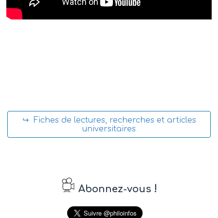
↪ Fiches de lectures, recherches et articles
universitaires
!
Abonnez-vous