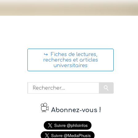
↪ Fiches de lectures,
recherches et articles
universitaires
!
Abonnez-vous