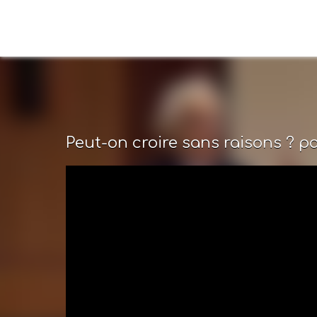
Peut-on croire sans raisons ? pa