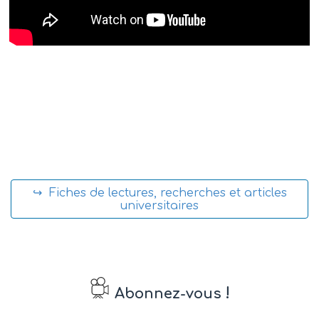
↪ Fiches de lectures, recherches et articles
universitaires
!
Abonnez-vous