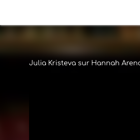
Julia Kristeva sur Hannah Aren