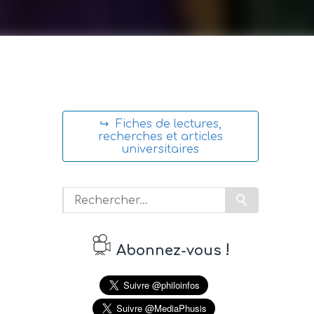
↪ Fiches de lectures,
recherches et articles
universitaires
!
Abonnez-vous