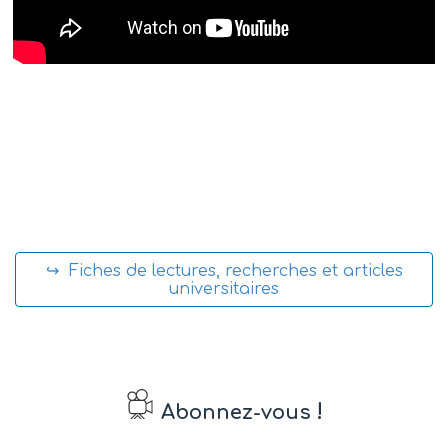
↪ Fiches de lectures, recherches et articles
universitaires
!
Abonnez-vous