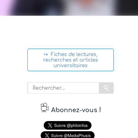
↪ Fiches de lectures,
recherches et articles
universitaires
!
Abonnez-vous