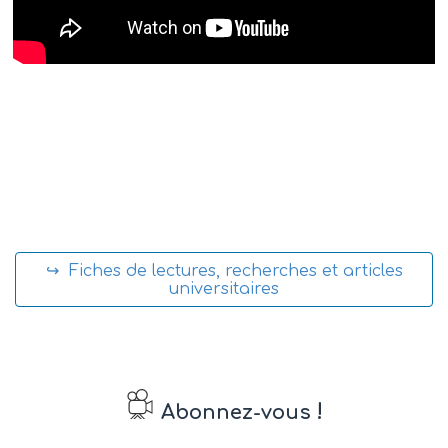
↪ Fiches de lectures, recherches et articles
universitaires
!
Abonnez-vous