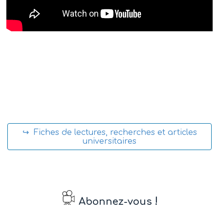
↪ Fiches de lectures, recherches et articles
universitaires
!
Abonnez-vous